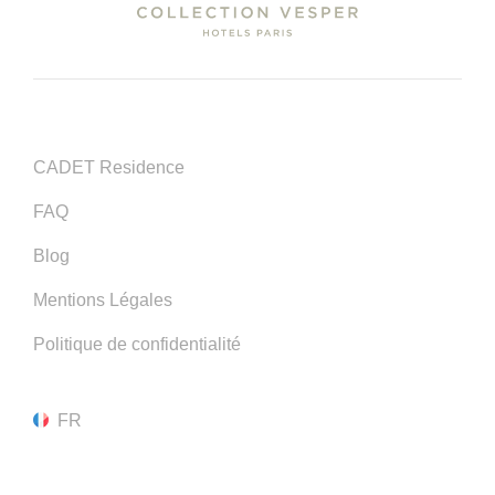
CADET Residence
FAQ
Blog
Mentions Légales
Politique de confidentialité
FR