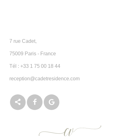
7 rue Cadet,
75009 Paris - France
Tél :
+33 1 75 00 18 44
reception@cadetresidence.com