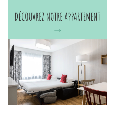
DÉCOUVREZ NOTRE APPARTEMENT