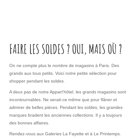
FAIRE LES SOLDES ? OUI, MAIS OÙ ?
On ne compte plus le nombre de magasins à Paris. Des
grands aux tous petits. Voici notre petite sélection pour
shopper pendant les soldes.
A deux pas de notre Appart’hôtel, les grands magasins sont
incontournables. Ne serait-ce même que pour flâner et
admirer de belles pièces. Pendant les soldes, les grandes
marques bradent les anciennes collections. Il y a toujours
des bonnes affaires.
Rendez-vous aux Galeries La Fayette et à Le Printemps.