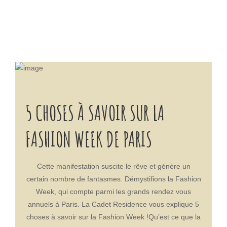
5 CHOSES À SAVOIR SUR LA
FASHION WEEK DE PARIS
Cette manifestation suscite le rêve et génère un
certain nombre de fantasmes. Démystifions la Fashion
Week, qui compte parmi les grands rendez vous
annuels à Paris. La Cadet Residence vous explique 5
choses à savoir sur la Fashion Week !Qu’est ce que la